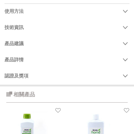
使用方法
技術資訊
產品建議
產品詳情
認證及獎項
相關產品