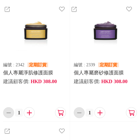
編號 :
2342
定期訂貨
編號 :
2339
定期訂貨
個人專屬淨肌修護面膜
個人專屬磨砂修護面膜
建議顧客價:
HKD
308.00
建議顧客價:
HKD
308.00





