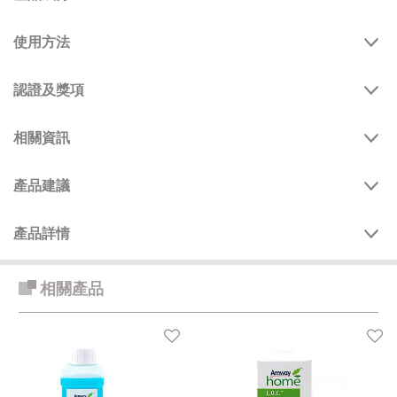
使用方法
認證及獎項
相關資訊
產品建議
產品詳情
相關產品