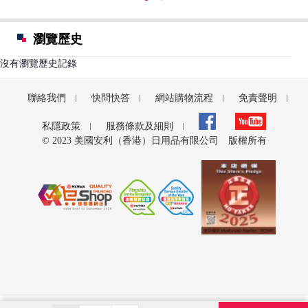
瀏覽歷史
沒有瀏覽歷史記錄
聯絡我們
快問快答
網站購物流程
免責聲明
私隱政策
服務條款及細則
© 2023 美國安利（香港）日用品有限公司 版權所有