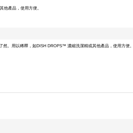
精或其他產品，使用方便。
。用以稀釋，如DISH DROPS™ 濃縮洗潔精或其他產品，使用方便