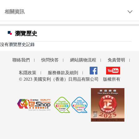
相關資訊
瀏覽歷史
沒有瀏覽歷史記錄
聯絡我們
快問快答
網站購物流程
免責聲明
私隱政策
服務條款及細則
© 2023 美國安利（香港）日用品有限公司 版權所有