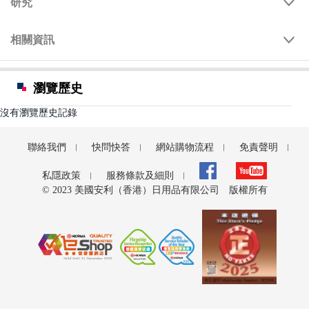
研究
相關資訊
瀏覽歷史
沒有瀏覽歷史記錄
聯絡我們
快問快答
網站購物流程
免責聲明
私隱政策
服務條款及細則
© 2023 美國安利（香港）日用品有限公司 版權所有