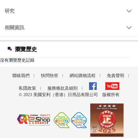
研究
相關資訊
瀏覽歷史
沒有瀏覽歷史記錄
聯絡我們
快問快答
網站購物流程
免責聲明
私隱政策
服務條款及細則
© 2023 美國安利（香港）日用品有限公司 版權所有