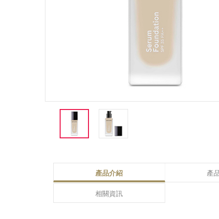
產品介紹
產
相關資訊