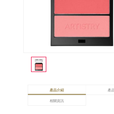
產品介紹
產
相關資訊