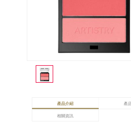
產品介紹
產
相關資訊